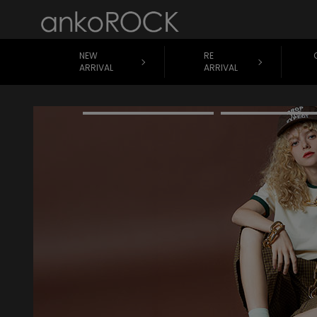
NEW
RE
ARRIVAL
ARRIVAL