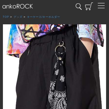
TOP
>
グッズ
>
キーケース/キーホルダー