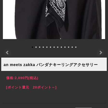
an meets zakka バンダナキーリングアクセサリー
価格:
2,090円
(税込)
[ポイント還元 20ポイント～]