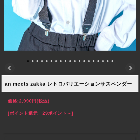
an meets zakka レトロバリエーションサスペンダー
価格:
2,990円
(税込)
[ポイント還元 29ポイント～]