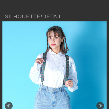
SILHOUETTE/DETAIL