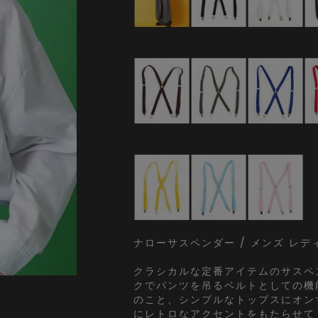
ナローサスペンダー / メンズ レデ
クラシカルな定番アイテムのサスペ
クでパンツを吊るベルトとしての機
のこと、シンプルなトップスにオン
にレトロなアクセントをもたらせて