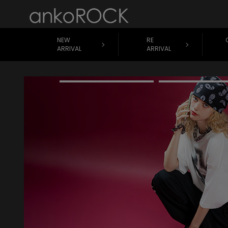
NEW
RE
ARRIVAL
ARRIVAL