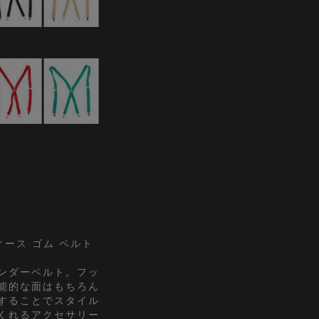
ィース ゴム ベルト
ンダーベルト。フッ
能的な面はもちろん
することでスタイル
くれるアクセサリー