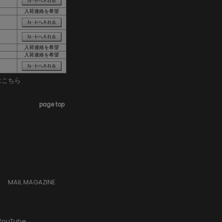
入荷連絡を希望
入荷連絡を希望
入荷連絡を希望
はこちら
page top
MAIL MAGAZINE
YouTube