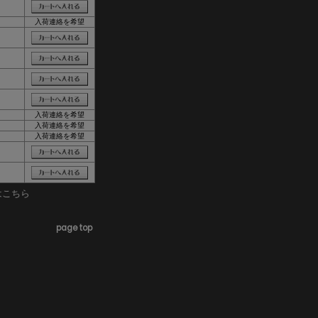
入荷連絡を希望
入荷連絡を希望
入荷連絡を希望
入荷連絡を希望
はこちら
page top