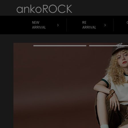
NEW
RE
ARRIVAL
ARRIVAL