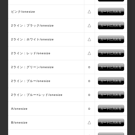
△
ピンク/onesize
△
2ライン：ブラック/onesize
△
2ライン：ホワイト/onesize
△
2ライン：レッド/onesize
○
2ライン：グリーン/onesize
○
2ライン：ブルー/onesize
○
2ライン：ブルー×レッド/onesize
○
A/onesize
△
B/onesize