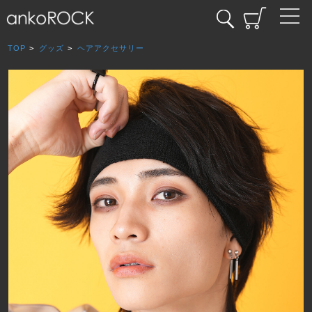
TOP
>
グッズ
>
ヘアアクセサリー