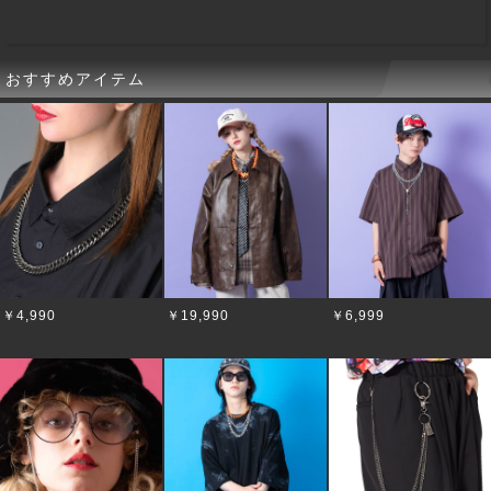
おすすめアイテム
￥4,990
￥19,990
￥6,999