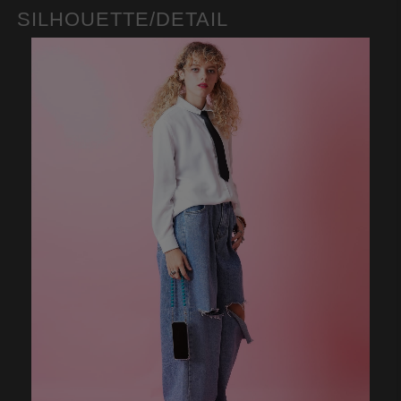
SILHOUETTE/DETAIL