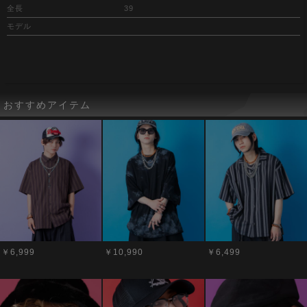
全長
39
モデル
おすすめアイテム
￥6,999
￥10,990
￥6,499