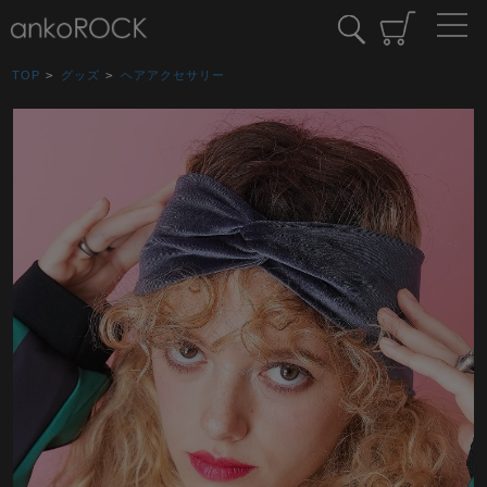
TOP
>
グッズ
>
ヘアアクセサリー