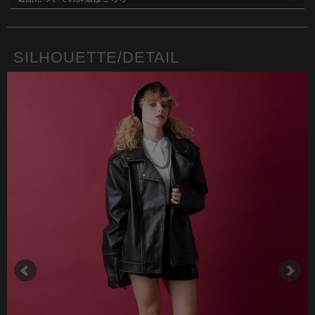
SILHOUETTE/DETAIL