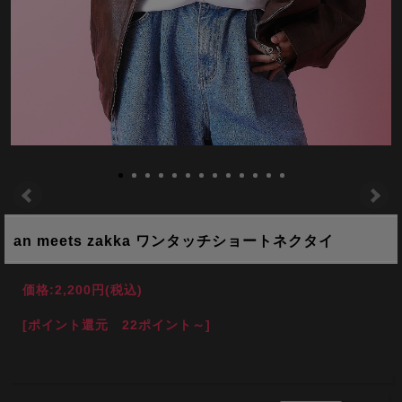
an meets zakka ワンタッチショートネクタイ
価格:
2,200円
(税込)
[ポイント還元 22ポイント～]