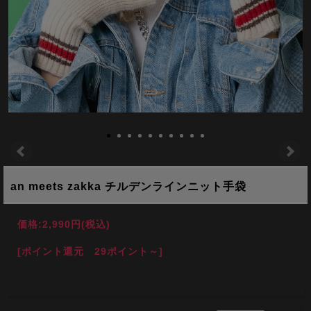
an meets zakka チルデンラインニット手袋
価格:
2,990円
(税込)
[ポイント還元 29ポイント～]