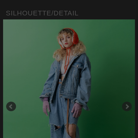
SILHOUETTE/DETAIL