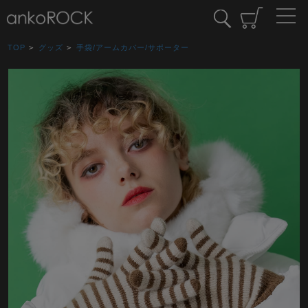
TOP
>
グッズ
>
手袋/アームカバー/サポーター