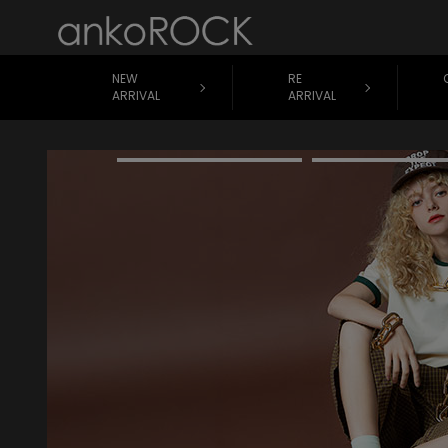
NEW
RE
ARRIVAL
ARRIVAL