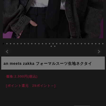
an meets zakka フォーマルスーツ生地ネクタイ
価格:
2,990円
(税込)
[ポイント還元 29ポイント～]