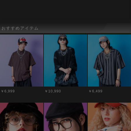
おすすめアイテム
￥6,999
￥10,990
￥6,499