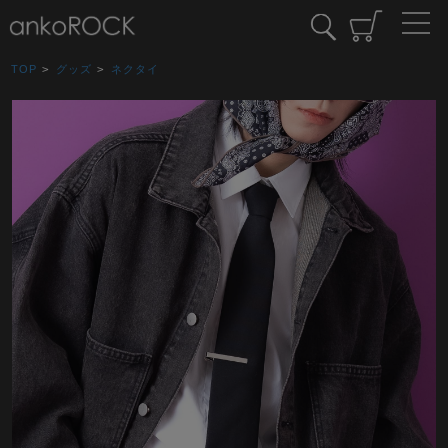
TOP
>
グッズ
>
ネクタイ