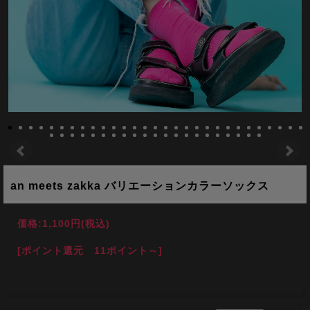
an meets zakka バリエーションカラーソックス
価格:
1,100円
(税込)
[ポイント還元 11ポイント～]