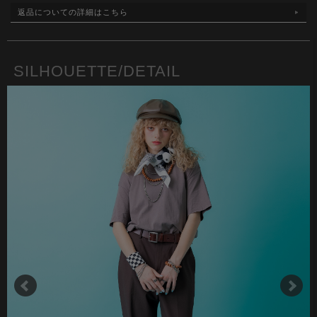
返品についての詳細はこちら
SILHOUETTE/DETAIL