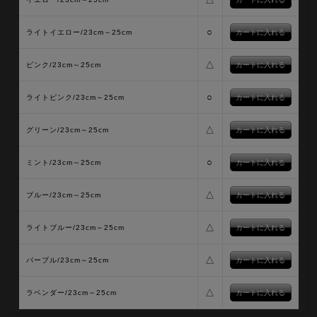
○
ライトイエロー/23cm～25cm
△
ピンク/23cm～25cm
○
ライトピンク/23cm～25cm
△
グリーン/23cm～25cm
○
ミント/23cm～25cm
△
ブルー/23cm～25cm
△
ライトブルー/23cm～25cm
△
パープル/23cm～25cm
△
ラベンダー/23cm～25cm