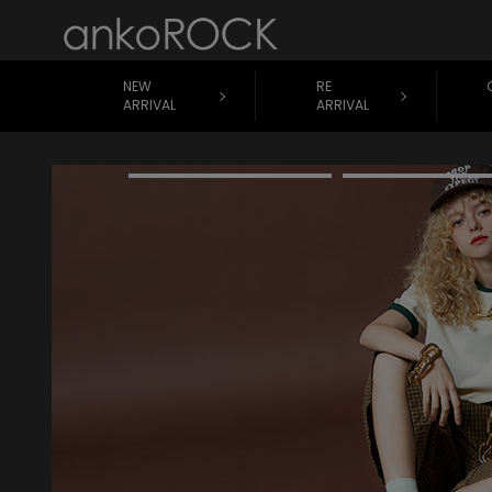
NEW
RE
ARRIVAL
ARRIVAL