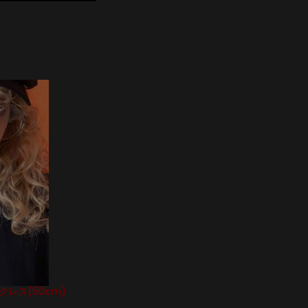
ックレス(50cm)