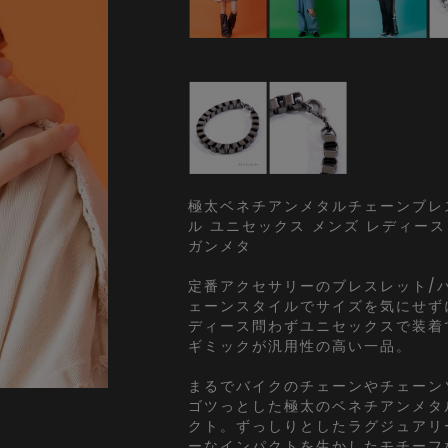
極太ベネチアンメタルチェーンブレス
ル ユニセックス メンズ レディース
ガンメタ
定番アクセサリーのブレスレット/
ェーンスタイルでサイズを気にせず
ディース問わずユニセックスで装着
ギミックが汎用性の高い一品。
まるでバイクのチェーンやチェーン
ゴツっとした極太のベネチアンメタ
クト。ずっしりとしたラグジュアリ
ーなインパクトを生かしたモチーフ