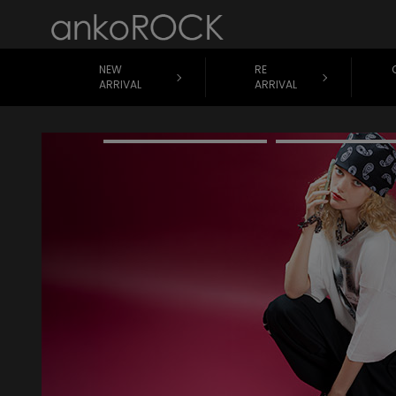
NEW
RE
ARRIVAL
ARRIVAL