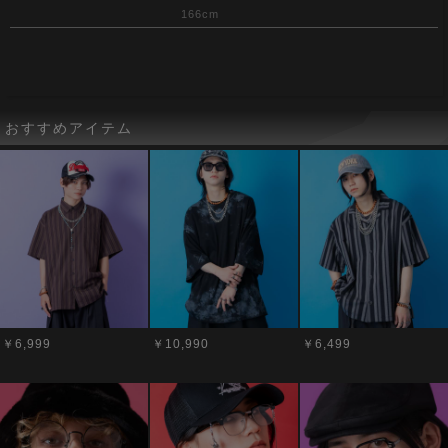
166cm
おすすめアイテム
￥6,999
￥10,990
￥6,499