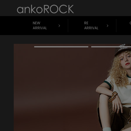
NEW
RE
ARRIVAL
ARRIVAL