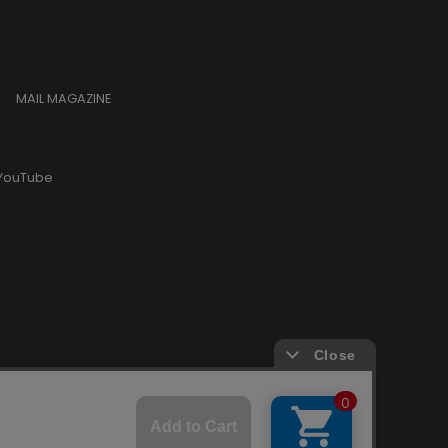
MAIL MAGAZINE
YouTube