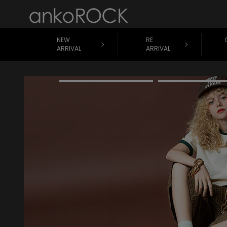
NEW
RE
ARRIVAL
ARRIVAL