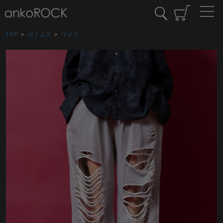
TOP
>
ボトムス
>
ワイド