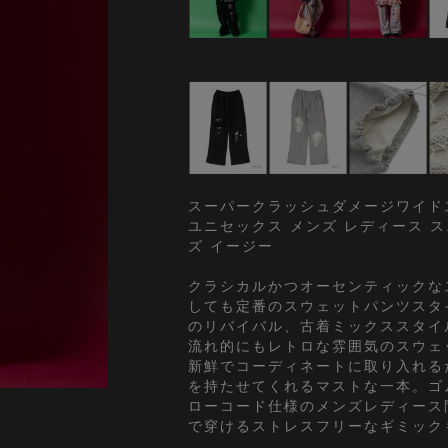
スーパークラッシュダメージワイド
ユニセックス メンズ レディース 
ズ イージー
クラシカルかつオーセンティックな
しても定番のスウェットパンツスタ
のリバイバル、古着ミックススタイ
流れ的にもレトロな雰囲気のスウェ
新鮮でコーディネートに取り入れる
を持たせてくれるマストな一本。ゴ
ローコード仕様のメンズレディース
で穿けるストレスフリーなギミック