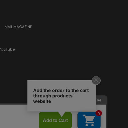
MAIL MAGAZINE
YouTube