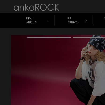
NEW
RE
ARRIVAL
ARRIVAL