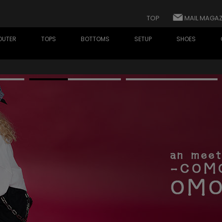
TOP
MAIL MAGAZ
OUTER
TOPS
BOTTOMS
SETUP
SHOES