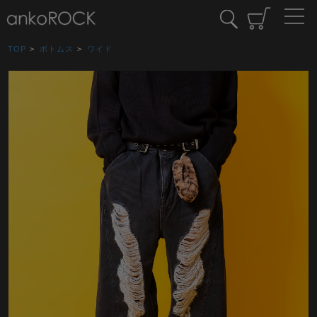
TOP
>
ボトムス
>
ワイド