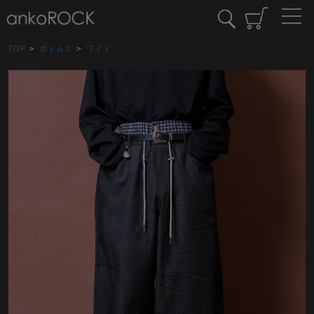
TOP
>
ボトムス
>
ワイド