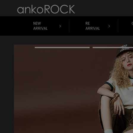
NEW
RE
ARRIVAL
ARRIVAL