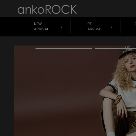
NEW
RE
ARRIVAL
ARRIVAL