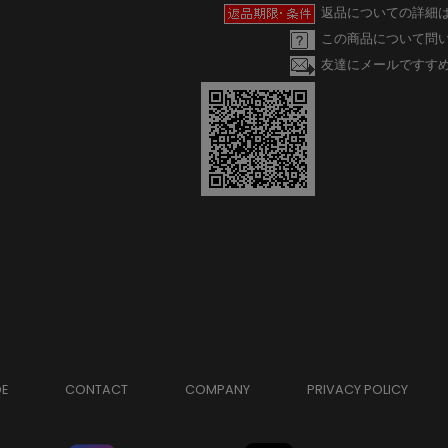
返品についての詳細
この商品について問
友達にメールですす
DE
CONTACT
COMPANY
PRIVACY POLICY