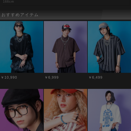
166cm
おすすめアイテム
￥10,990
￥6,999
￥6,499