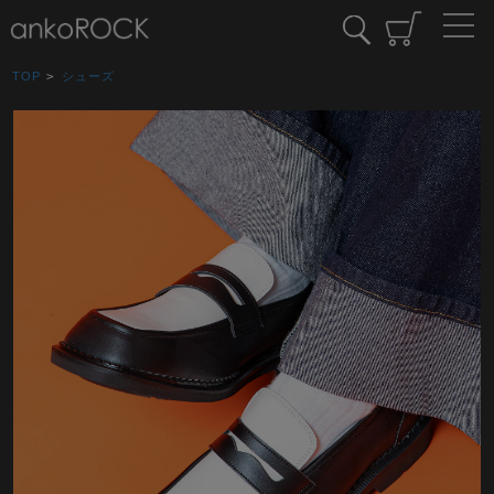
TOP
>
シューズ