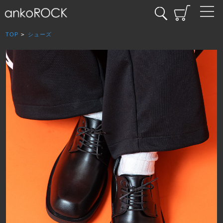
TOP
>
シューズ