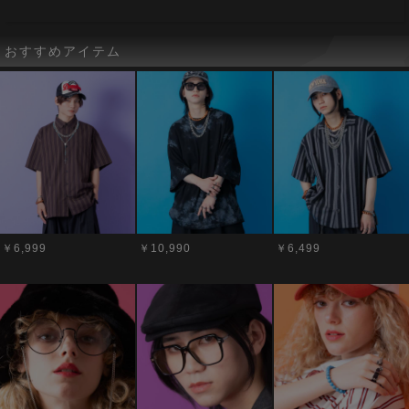
おすすめアイテム
￥6,999
￥10,990
￥6,499