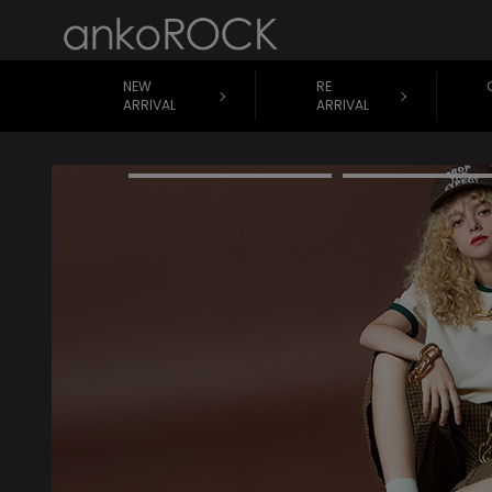
NEW
RE
ARRIVAL
ARRIVAL