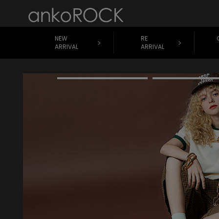
NEW
RE
ARRIVAL
ARRIVAL