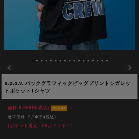
a.p.o.v. バックグラフィックビッグプリントシガレッ
トポケットTシャツ
価格:
5,999円
(税込)
35%OFF
通常価格:
9,240円(税込)
[ポイント還元 59ポイント～]