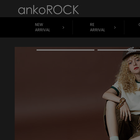
NEW
RE
ARRIVAL
ARRIVAL