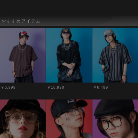
おすすめアイテム
￥6,999
￥10,990
￥6,499