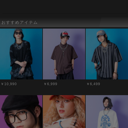
おすすめアイテム
￥10,990
￥6,999
￥6,499