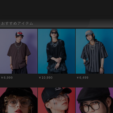
おすすめアイテム
￥6,999
￥10,990
￥6,499