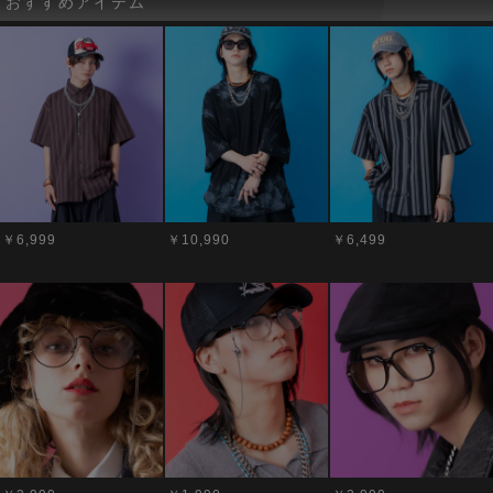
おすすめアイテム
￥6,999
￥10,990
￥6,499