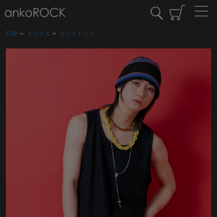
TOP
>
トップス
>
タンクトップ