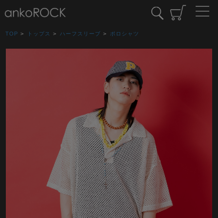
TOP
>
トップス
>
ハーフスリーブ
>
ポロシャツ