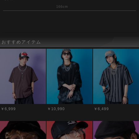
166cm
おすすめアイテム
￥6,999
￥10,990
￥6,499