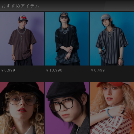
おすすめアイテム
￥6,999
￥10,990
￥6,499