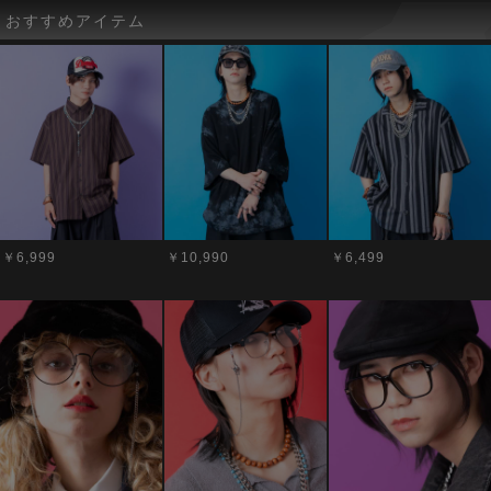
おすすめアイテム
￥6,999
￥10,990
￥6,499