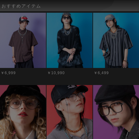
おすすめアイテム
￥6,999
￥10,990
￥6,499