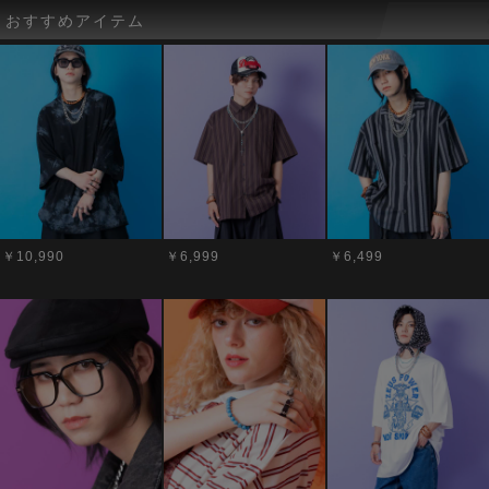
おすすめアイテム
￥10,990
￥6,999
￥6,499