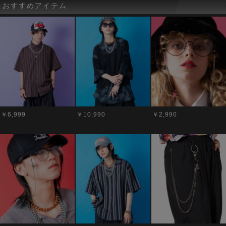
おすすめアイテム
￥6,999
￥10,990
￥2,990