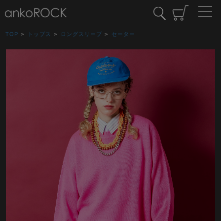
TOP
>
トップス
>
ロングスリーブ
>
セーター