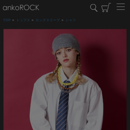
TOP
>
トップス
>
ロングスリーブ
>
シャツ