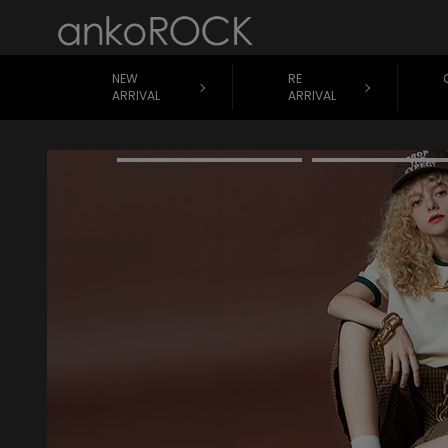
NEW
RE
ARRIVAL
ARRIVAL