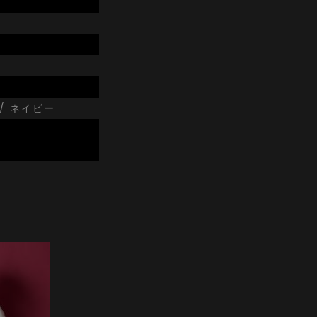
 / ネイビー