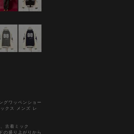
ングワッペンショー
ックス メンズ レ
ト、古着ミック
ドの盛り上がりから