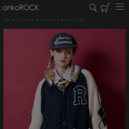
TOP
>
トップス
>
ロングスリーブ
>
カーディガン