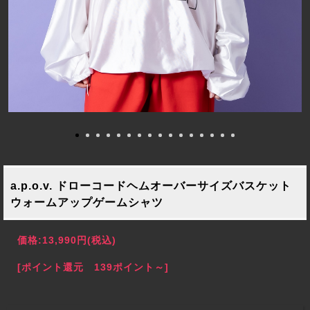
a.p.o.v. ドローコードヘムオーバーサイズバスケット
ウォームアップゲームシャツ
価格:
13,990円
(税込)
[ポイント還元 139ポイント～]