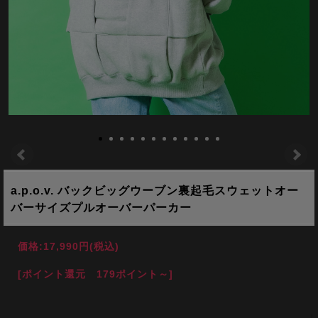
a.p.o.v. バックビッグウーブン裏起毛スウェットオー
バーサイズプルオーバーパーカー
価格:
17,990円
(税込)
[ポイント還元 179ポイント～]