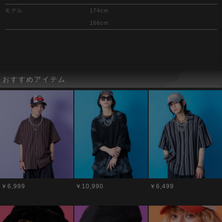
モデル
174cm
166cm
おすすめアイテム
￥6,999
￥10,990
￥6,499