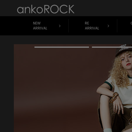
NEW
RE
ARRIVAL
ARRIVAL