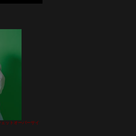
スウェットオーバーサイ