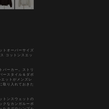
ットオーバーサイズ
クス コットンスエッ
トパーカー。ストリ
バースタイル＆ダボ
ルエットがメンズレ
に取り入れておきた
ットンスウェットの
ックなカンガルーポ
ったタグのシンプル