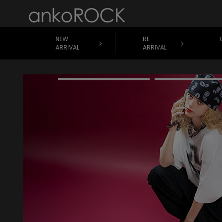
NEW
RE
ARRIVAL
ARRIVAL