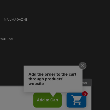
MAIL MAGAZINE
YouTube