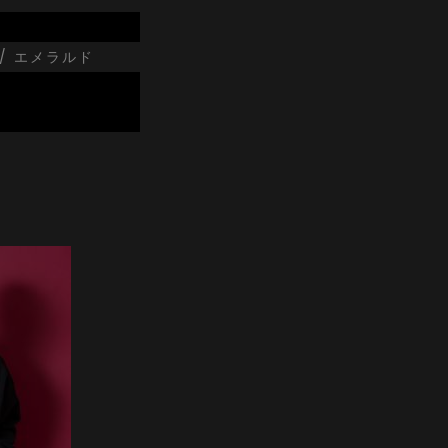
 / エメラルド